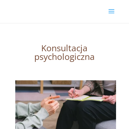
Konsultacja
psychologiczna