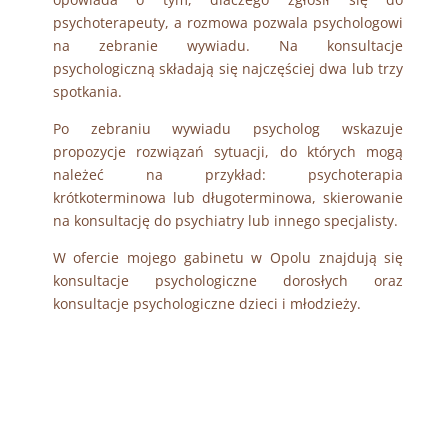
psychoterapeuty, a rozmowa pozwala psychologowi
na zebranie wywiadu. Na konsultacje
psychologiczną składają się najczęściej dwa lub trzy
spotkania.
Po zebraniu wywiadu psycholog wskazuje
propozycje rozwiązań sytuacji, do których mogą
należeć na przykład: psychoterapia
krótkoterminowa lub długoterminowa, skierowanie
na konsultację do psychiatry lub innego specjalisty.
W ofercie mojego gabinetu w Opolu znajdują się
konsultacje psychologiczne dorosłych oraz
konsultacje psychologiczne dzieci i młodzieży.