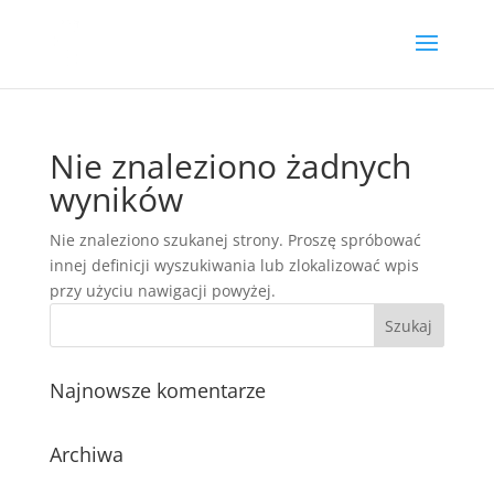
Nie znaleziono żadnych
wyników
Nie znaleziono szukanej strony. Proszę spróbować
innej definicji wyszukiwania lub zlokalizować wpis
przy użyciu nawigacji powyżej.
Najnowsze komentarze
Archiwa