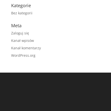
Kategorie
Bez kategorii
Meta
Zaloguj się
Kanał wpisów
Kanał komentarzy
WordPress.org